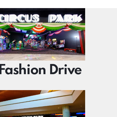
Fashion Drive