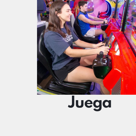
Juega