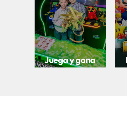
Juega y gana