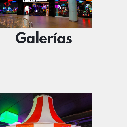
Galerías