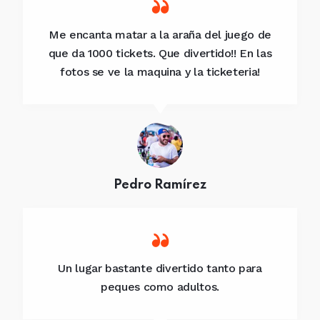
Me encanta matar a la araña del juego de
que da 1000 tickets. Que divertido!! En las
fotos se ve la maquina y la ticketeria!
Pedro Ramírez
Un lugar bastante divertido tanto para
peques como adultos.