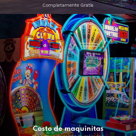
Completamente Gratis
Costo de maquinitas