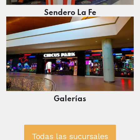
Sendero La Fe
Galerías
Todas las sucursales