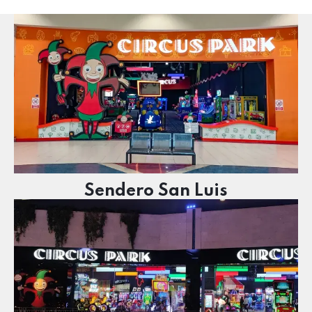
Sendero San Luis