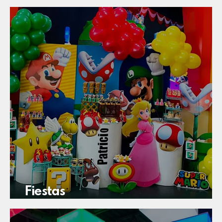
Fiestas