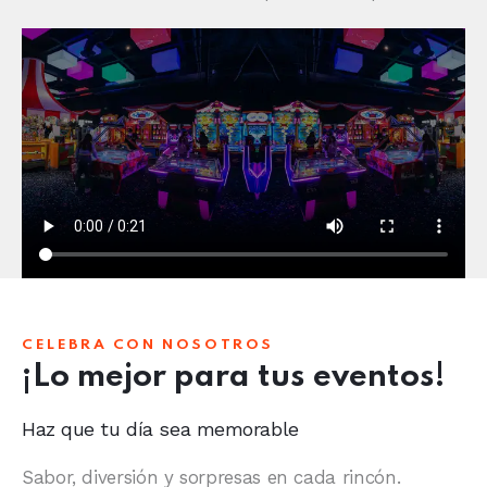
CELEBRA CON NOSOTROS
¡Lo mejor para tus eventos!
Haz que tu día sea memorable
Sabor, diversión y sorpresas en cada rincón.