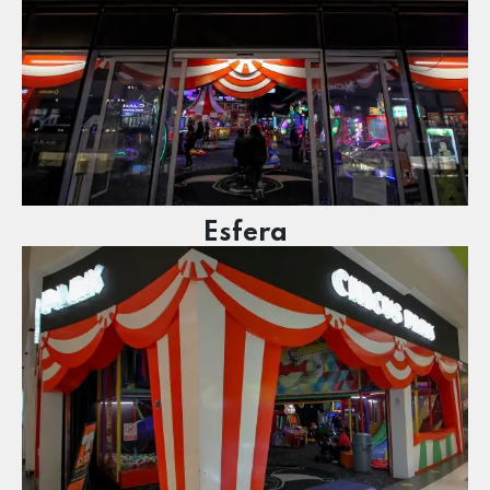
Esfera