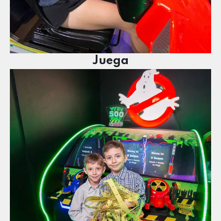
Juega