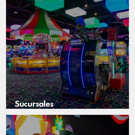
Sucursales