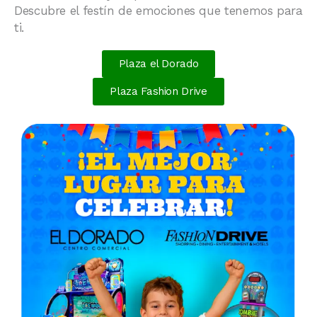
Descubre el festín de emociones que tenemos para
ti.
Plaza el Dorado
Plaza Fashion Drive