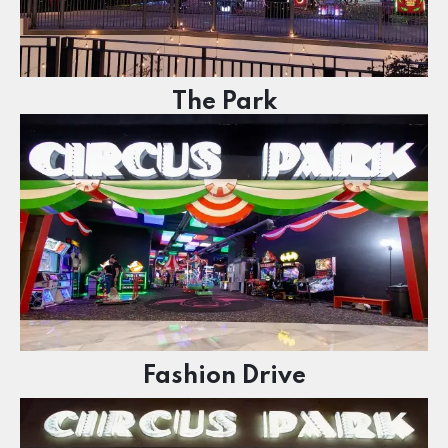
The Park
Fashion Drive