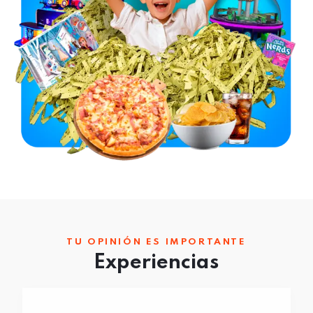
TU OPINIÓN ES IMPORTANTE
Experiencias