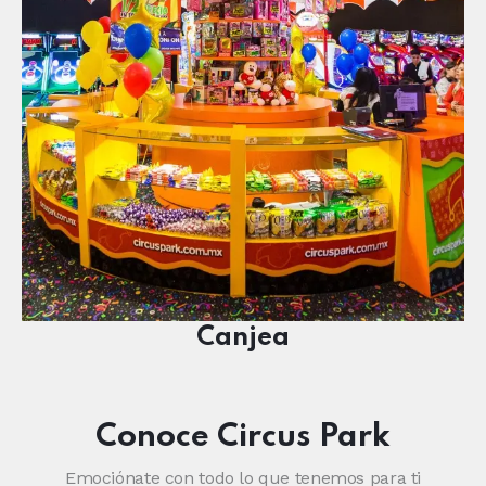
Canjea
Conoce Circus Park
Emociónate con todo lo que tenemos para ti