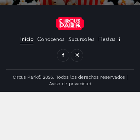
Inicio
Conócenos
Sucursales
Fiestas
Circus Park© 2026. Todos los derechos reservados |
Aviso de privacidad