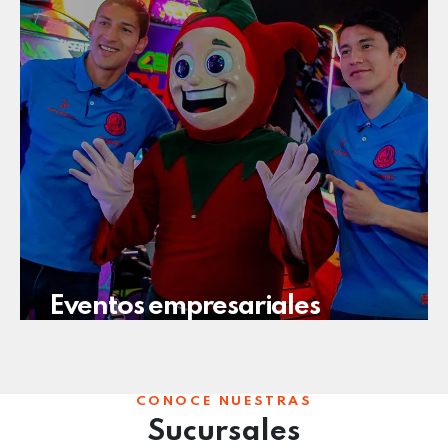
Eventos empresariales
CONOCE NUESTRAS
Sucursales