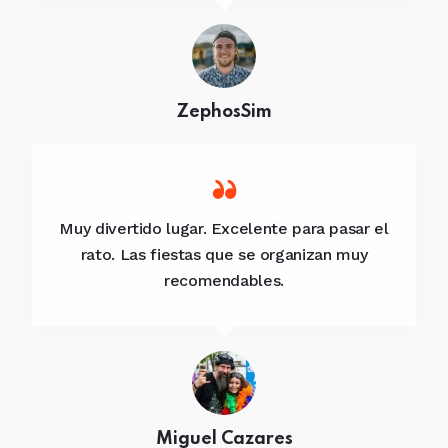
ZephosSim
Muy divertido lugar. Excelente para pasar el
rato. Las fiestas que se organizan muy
recomendables.
Miguel Cazares