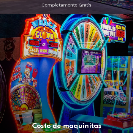
Completamente Gratis
Costo de maquinitas