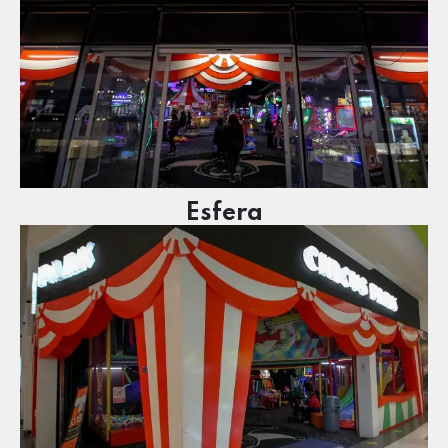
Esfera