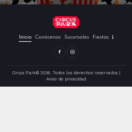
Inicio
Conócenos
Sucursales
Fiestas
Circus Park© 2026. Todos los derechos reservados |
Aviso de privacidad