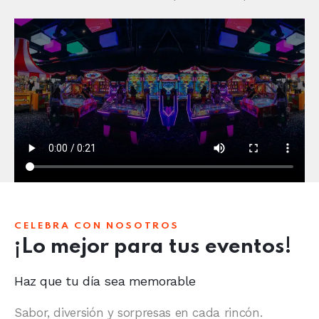
CELEBRA CON NOSOTROS
¡Lo mejor para tus eventos!
Haz que tu día sea memorable
Sabor, diversión y sorpresas en cada rincón.