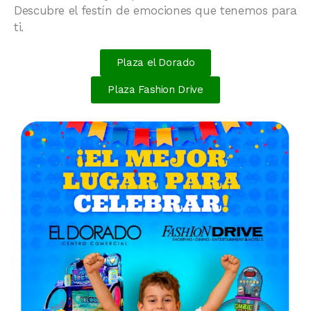
Descubre el festín de emociones que tenemos para
ti.
Plaza el Dorado
Plaza Fashion Drive