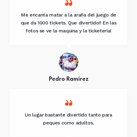
Me encanta matar a la araña del juego de
que da 1000 tickets. Que divertido!! En las
fotos se ve la maquina y la ticketeria!
Pedro Ramírez
Un lugar bastante divertido tanto para
peques como adultos.