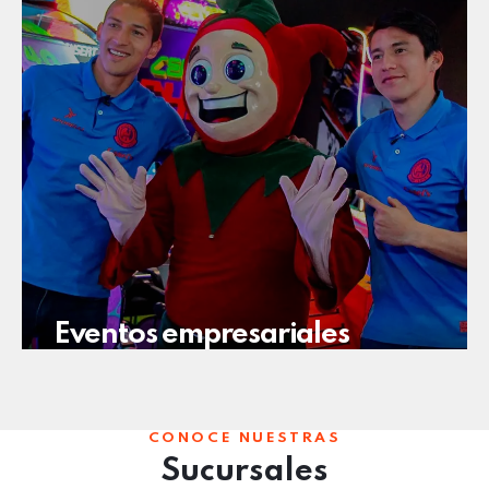
Eventos empresariales
CONOCE NUESTRAS
Sucursales