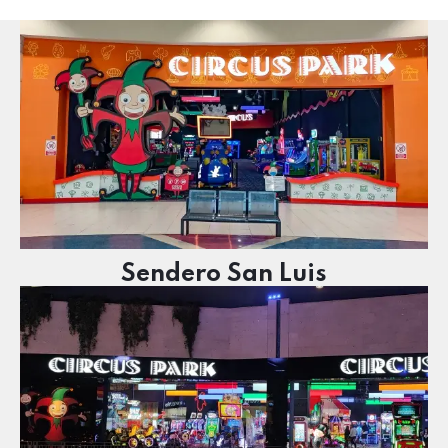
Sendero San Luis