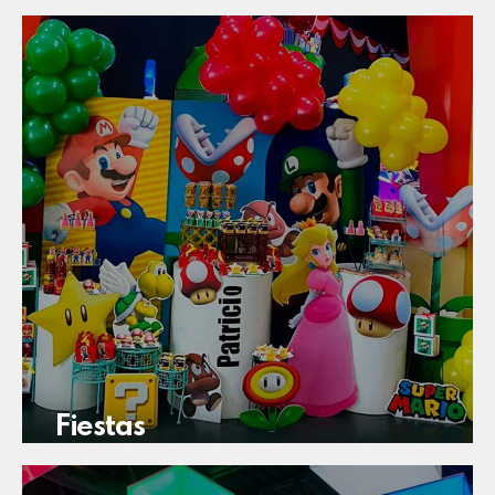
Fiestas