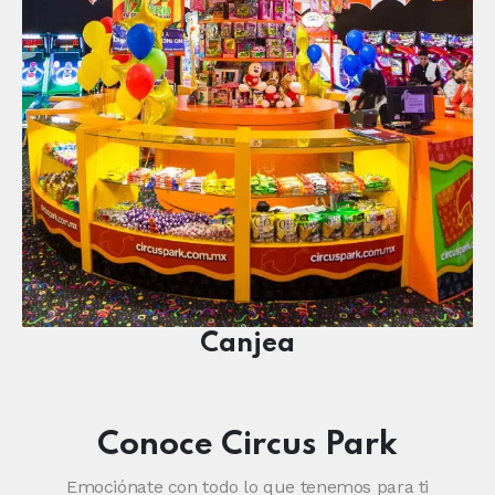
Canjea
Conoce Circus Park
Emociónate con todo lo que tenemos para ti