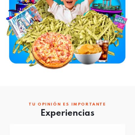
TU OPINIÓN ES IMPORTANTE
Experiencias