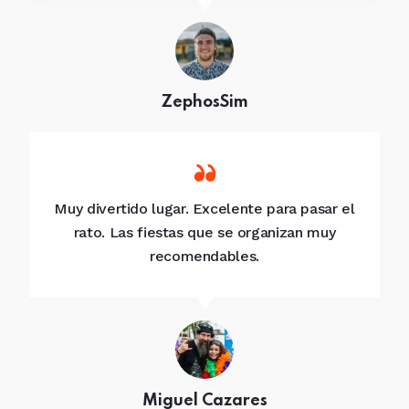
ZephosSim
Muy divertido lugar. Excelente para pasar el
rato. Las fiestas que se organizan muy
recomendables.
Miguel Cazares