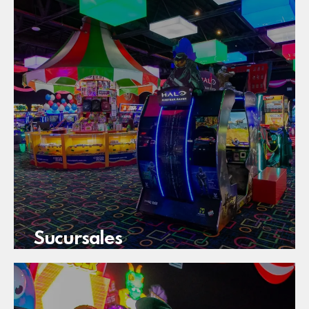
Sucursales