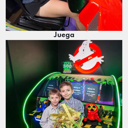
Juega