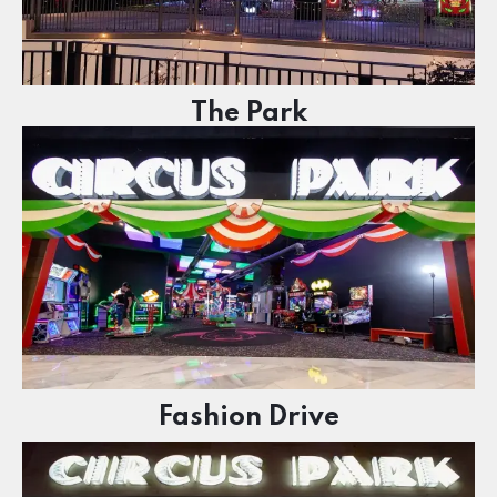
The Park
Fashion Drive