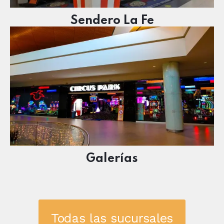
Sendero La Fe
Galerías
Todas las sucursales